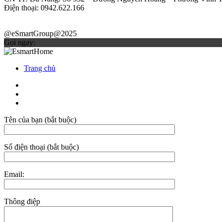
Điện thoại: 0942.622.166
@eSmartGroup@2025
Gọi ngay:
Trang chủ
Tên của bạn (bắt buộc)
Số điện thoại (bắt buộc)
Email:
Thông điệp