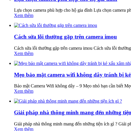
Lựa chọn camera phù hợp cho hộ gia đình Lựa chọn camera ph
Xem thêm
Cách sửa lỗi thường gặp trên camera imou
Cách sửa lỗi thường gặp trên camera imou Cách sửa lỗi thường 
Xem thêm
Mẹo bảo mật camera wifi không dây tránh bị ke
Bảo mật Camera Wifi không dây – 9 Mẹo nhỏ bạn cần biết Mẹo
Xem thêm
Giải pháp nhà thông minh mang đến những tiện 
Giải pháp nhà thông minh mang đến những tiện ích gì ? Giải p
Xem thêm