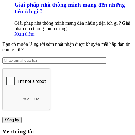
Giải pháp nhà thông minh mang đến những
tiện ích gì ?
Giải pháp nhà thông minh mang đến những tiện ích gì ? Giải
pháp nhà thông minh mang...
Xem thêm
Bạn có muốn là người sớm nhất nhận được khuyến mãi hấp dẫn từ
chúng tôi ?
Về chúng tôi