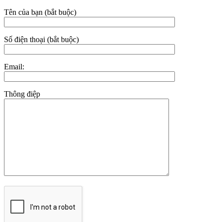
Tên của bạn (bắt buộc)
Số điện thoại (bắt buộc)
Email:
Thông điệp