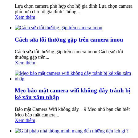
Lựa chọn camera phù hợp cho hộ gia đình Lựa chọn camera
phù hợp cho hộ gia đình Thông...
Xem thêm
Cách sửa lỗi thường gặp trên camera imou
Cách sửa lỗi thường gặp trên camera imou Cách sửa lỗi
thường gặp trên...
Xem thêm
Mẹo bảo mật camera wifi không dây tránh bị
kẻ xấu xâm nhập
Bảo mật Camera Wifi không dây – 9 Mẹo nhỏ bạn cần biết
Mẹo bảo mật camera...
Xem thêm