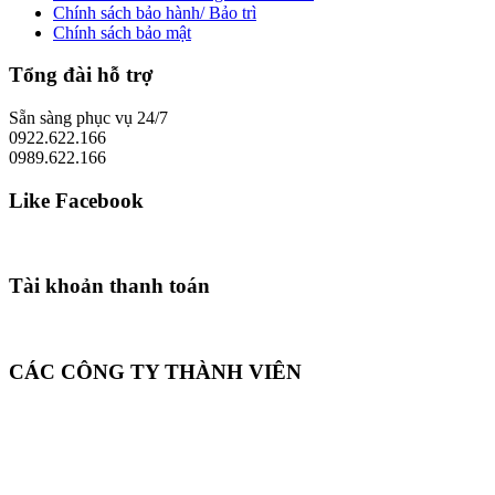
Chính sách bảo hành/ Bảo trì
Chính sách bảo mật
Tổng đài hỗ trợ
Sẵn sàng phục vụ 24/7
0922.622.166
0989.622.166
Like Facebook
Tài khoản thanh toán
CÁC CÔNG TY THÀNH VIÊN