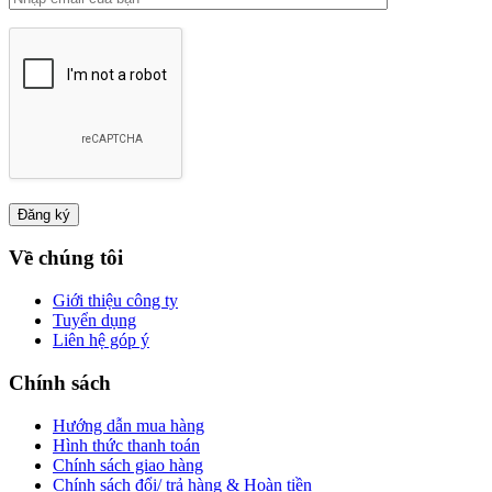
Về chúng tôi
Giới thiệu công ty
Tuyển dụng
Liên hệ góp ý
Chính sách
Hướng dẫn mua hàng
Hình thức thanh toán
Chính sách giao hàng
Chính sách đổi/ trả hàng & Hoàn tiền