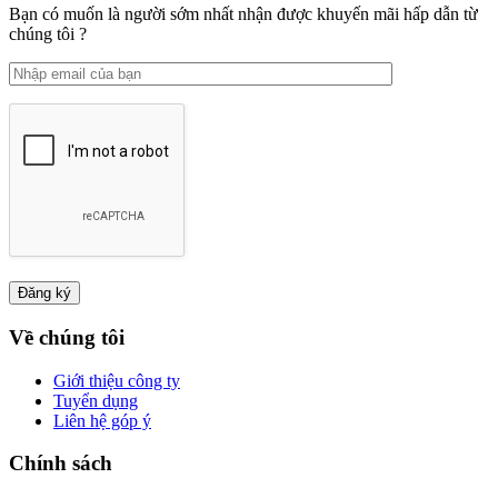
Bạn có muốn là người sớm nhất nhận được khuyến mãi hấp dẫn từ
chúng tôi ?
Về chúng tôi
Giới thiệu công ty
Tuyển dụng
Liên hệ góp ý
Chính sách