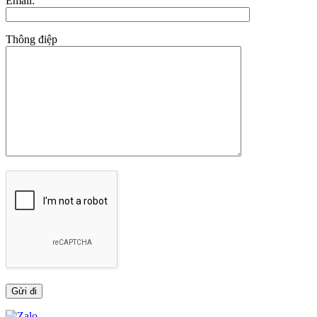
Email:
Thông điệp