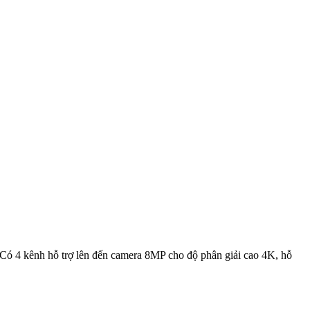
4 kênh hỗ trợ lên đến camera 8MP cho độ phân giải cao 4K, hỗ