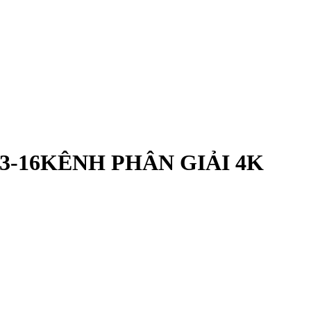
I3-16KÊNH PHÂN GIẢI 4K