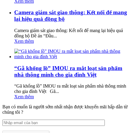
Xem thêm
Camera giám sát giao thông: Kết nối để mang
lại hiệu quả đồng bộ
Camera giám sát giao thông: Kết nối để mang lại hiệu quả
đồng bộ Đề án “Đầu...
Xem thêm
“Gã khổng lồ” IMOU ra mắt loạt sản phẩm
nhà thông minh cho gia đình Việt
“Gã khổng lồ” IMOU ra mắt loạt sản phẩm nhà thông minh
cho gia đình Việt Gã...
Xem thêm
Bạn có muốn là người sớm nhất nhận được khuyến mãi hấp dẫn từ
chúng tôi ?