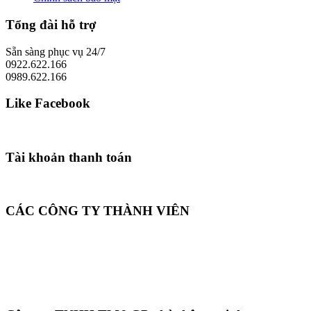
Tổng đài hỗ trợ
Sẵn sàng phục vụ 24/7
0922.622.166
0989.622.166
Like Facebook
Tài khoản thanh toán
CÁC CÔNG TY THÀNH VIÊN