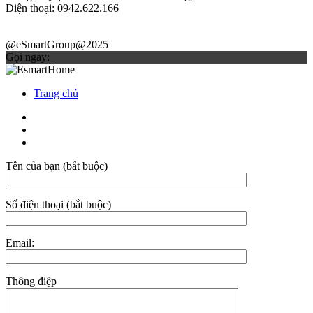
Điện thoại: 0942.622.166
@eSmartGroup@2025
Gọi ngay:
Trang chủ
Tên của bạn (bắt buộc)
Số điện thoại (bắt buộc)
Email:
Thông điệp