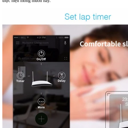
thực hiện mong muốn này.