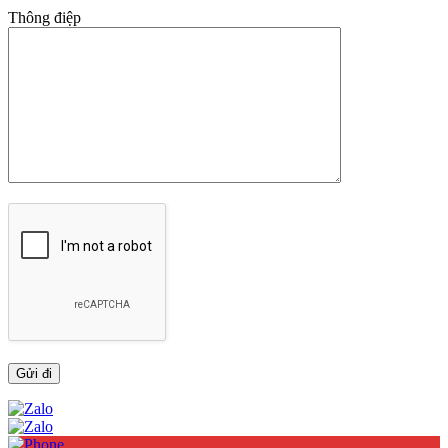
Thông điệp