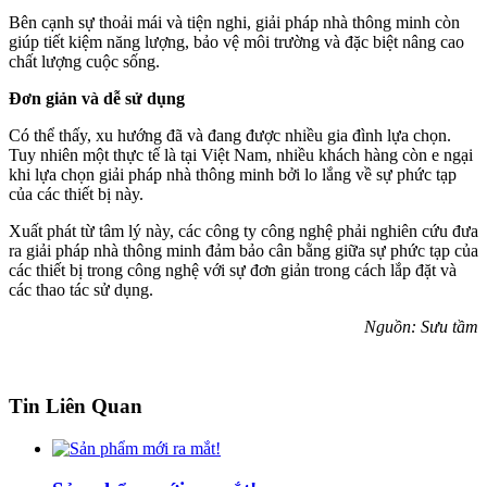
Bên cạnh sự thoải mái và tiện nghi, giải pháp nhà thông minh còn
giúp tiết kiệm năng lượng, bảo vệ môi trường và đặc biệt nâng cao
chất lượng cuộc sống.
Đơn giản và dễ sử dụng
Có thể thấy, xu hướng đã và đang được nhiều gia đình lựa chọn.
Tuy nhiên một thực tế là tại Việt Nam, nhiều khách hàng còn e ngại
khi lựa chọn giải pháp nhà thông minh bởi lo lắng về sự phức tạp
của các thiết bị này.
Xuất phát từ tâm lý này, các công ty công nghệ phải nghiên cứu đưa
ra giải pháp nhà thông minh đảm bảo cân bằng giữa sự phức tạp của
các thiết bị trong công nghệ với sự đơn giản trong cách lắp đặt và
các thao tác sử dụng.
Nguồn: Sưu tầm
Tin Liên Quan