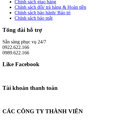
Chính sách giao hàng
Chính sách đổi/ trả hàng & Hoàn tiền
Chính sách bảo hành/ Bảo trì
Chính sách bảo mật
Tổng đài hỗ trợ
Sẵn sàng phục vụ 24/7
0922.622.166
0989.622.166
Like Facebook
Tài khoản thanh toán
CÁC CÔNG TY THÀNH VIÊN