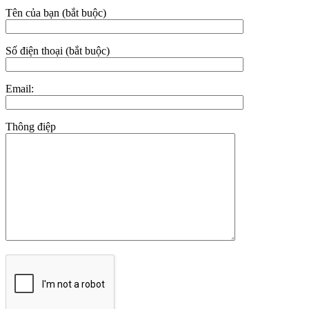
Tên của bạn (bắt buộc)
Số điện thoại (bắt buộc)
Email:
Thông điệp