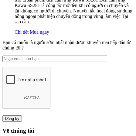
Kawa SS281 là công tắc mở đèn khi có người di chuyển và
tắt không có người di chuyển. Nguyên tắc hoạt động sử dụng
hồng ngoại phát hiện chuyển động trong vùng làm việc Tại
sao cần...
Chi tiết
Mua ngay
Bạn có muốn là người sớm nhất nhận được khuyến mãi hấp dẫn từ
chúng tôi ?
Về chúng tôi