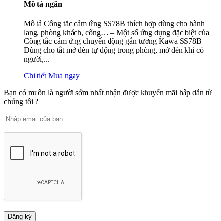
Mô tả ngắn
Mô tả Công tắc cảm ứng SS78B thích hợp dùng cho hành
lang, phòng khách, cổng… – Một số ứng dụng đặc biệt của
Công tắc cảm ứng chuyển động gắn tường Kawa SS78B +
Dùng cho tắt mở đèn tự động trong phòng, mở đèn khi có
người,...
Chi tiết
Mua ngay
Bạn có muốn là người sớm nhất nhận được khuyến mãi hấp dẫn từ
chúng tôi ?