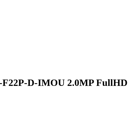
PC-F22P-D-IMOU 2.0MP FullHD