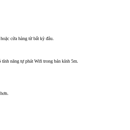
 hoặc cửa hàng từ bất kỳ đâu.
 tính năng tự phát Wifi trong bán kính 5m.
 hơn.