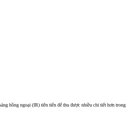
ng ngoại (IR) tiên tiến để thu được nhiều chi tiết hơn trong