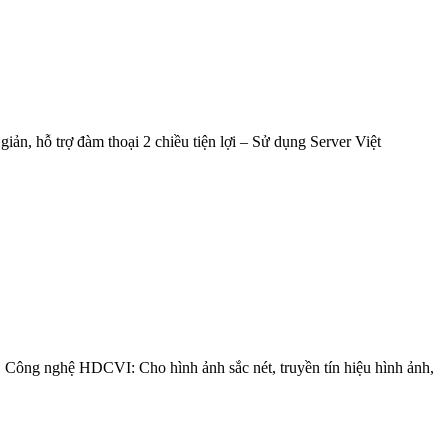
 hỗ trợ đàm thoại 2 chiều tiện lợi – Sử dụng Server Việt
nghệ HDCVI: Cho hình ảnh sắc nét, truyền tín hiệu hình ảnh,