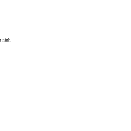
n ninh