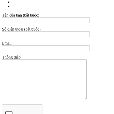
Tên của bạn (bắt buộc)
Số điện thoại (bắt buộc)
Email:
Thông điệp