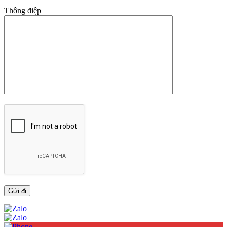
Thông điệp