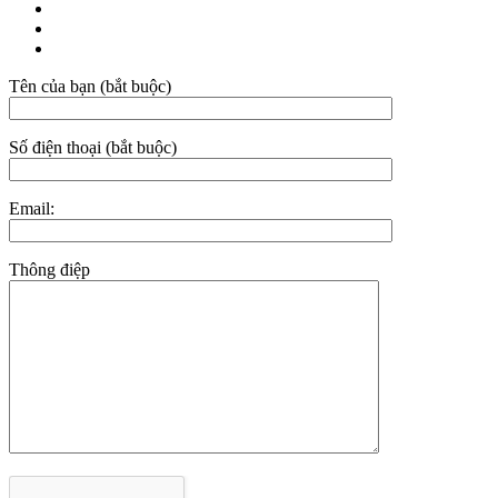
Tên của bạn (bắt buộc)
Số điện thoại (bắt buộc)
Email:
Thông điệp