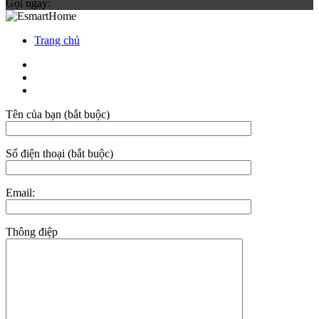
Gọi ngay:
Trang chủ
Tên của bạn (bắt buộc)
Số điện thoại (bắt buộc)
Email:
Thông điệp