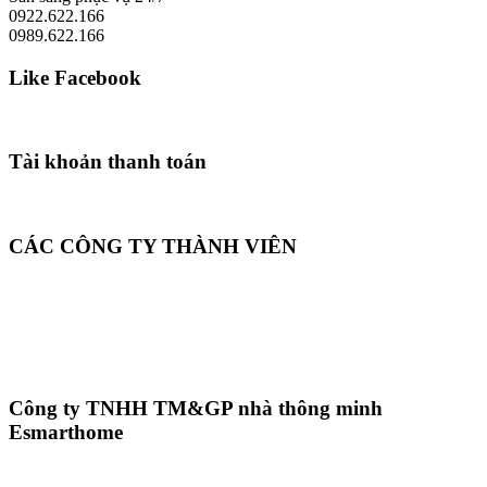
0922.622.166
0989.622.166
Like Facebook
Tài khoản thanh toán
CÁC CÔNG TY THÀNH VIÊN
Công ty TNHH TM&GP nhà thông minh
Esmarthome