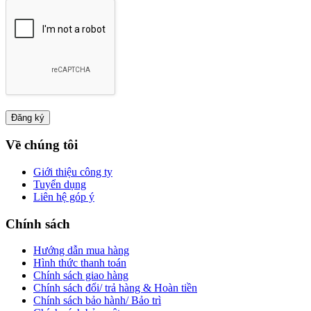
Về chúng tôi
Giới thiệu công ty
Tuyển dụng
Liên hệ góp ý
Chính sách
Hướng dẫn mua hàng
Hình thức thanh toán
Chính sách giao hàng
Chính sách đổi/ trả hàng & Hoàn tiền
Chính sách bảo hành/ Bảo trì