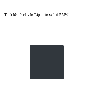
Thiết kế bởi cố vấn Tập đoàn xe hơi BMW