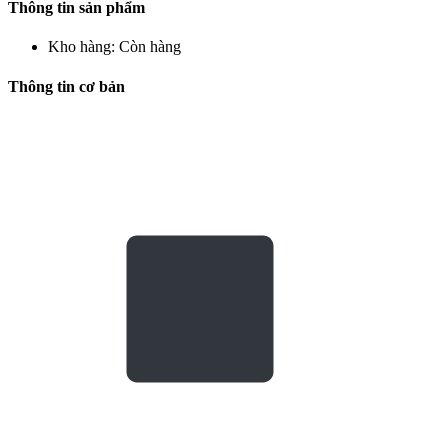
Thông tin sản phẩm
Kho hàng:
Còn hàng
Thông tin cơ bản