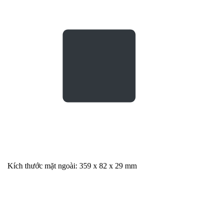
Kích thước mặt ngoài: 359 x 82 x 29 mm