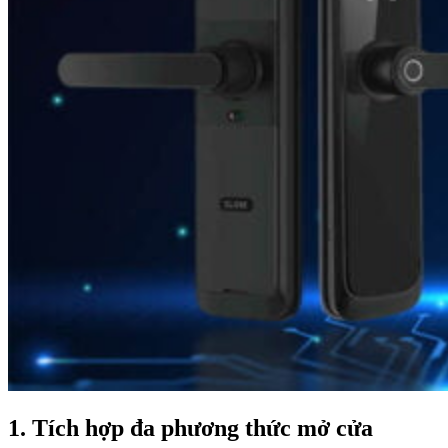
1. Tích hợp đa phương thức mở cửa