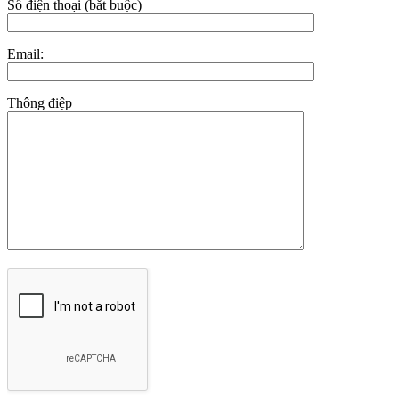
Số điện thoại (bắt buộc)
Email:
Thông điệp