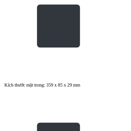
Kích thước mặt trong: 359 x 85 x 29 mm