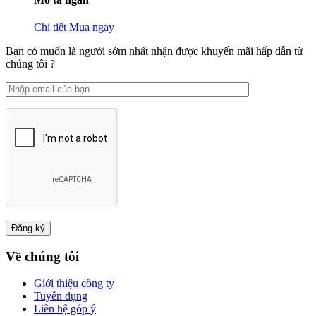
Chi tiết
Mua ngay
Bạn có muốn là người sớm nhất nhận được khuyến mãi hấp dẫn từ
chúng tôi ?
Về chúng tôi
Giới thiệu công ty
Tuyển dụng
Liên hệ góp ý