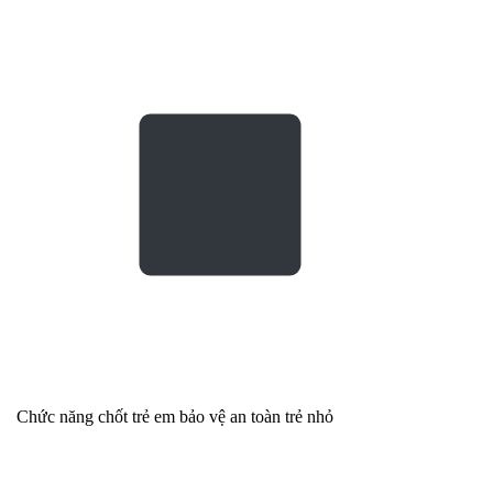
Chức năng chốt trẻ em bảo vệ an toàn trẻ nhỏ