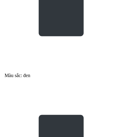
Màu sắc: đen