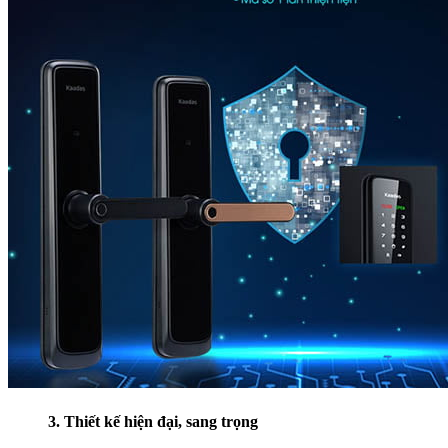
3. Thiết kế hiện đại, sang trọng