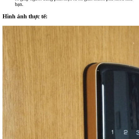
bạn.
Hình ảnh thực tế: