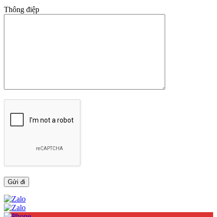
Thông điệp