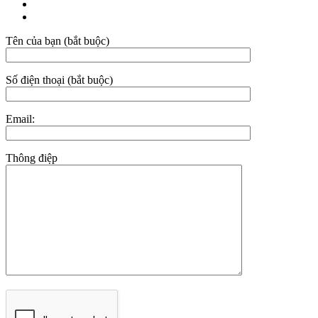
Tên của bạn (bắt buộc)
Số điện thoại (bắt buộc)
Email:
Thông điệp