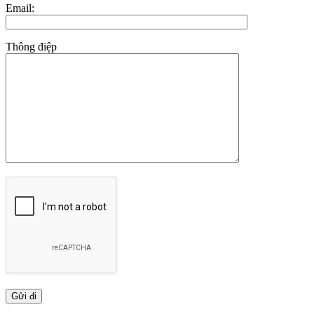
Email:
Thông điệp