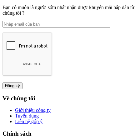
Bạn có muốn là người sớm nhất nhận được khuyến mãi hấp dẫn từ
chúng tôi ?
Về chúng tôi
Giới thiệu công ty
Tuyển dụng
Liên hệ góp ý
Chính sách