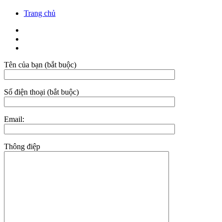
Trang chủ
Tên của bạn (bắt buộc)
Số điện thoại (bắt buộc)
Email:
Thông điệp