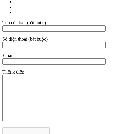
Tên của bạn (bắt buộc)
Số điện thoại (bắt buộc)
Email:
Thông điệp