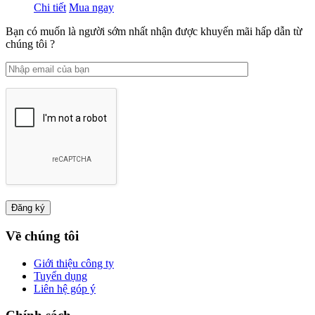
Chi tiết
Mua ngay
Bạn có muốn là người sớm nhất nhận được khuyến mãi hấp dẫn từ
chúng tôi ?
Về chúng tôi
Giới thiệu công ty
Tuyển dụng
Liên hệ góp ý