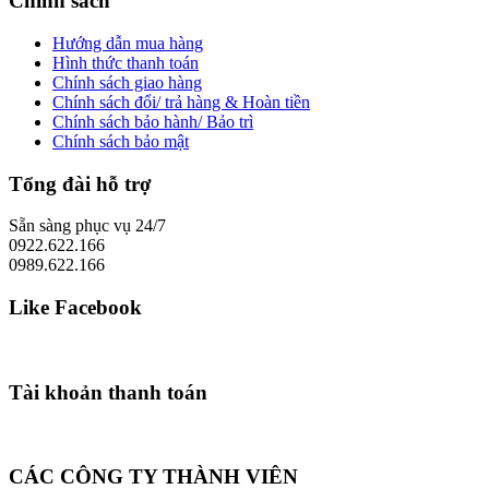
Chính sách
Hướng dẫn mua hàng
Hình thức thanh toán
Chính sách giao hàng
Chính sách đổi/ trả hàng & Hoàn tiền
Chính sách bảo hành/ Bảo trì
Chính sách bảo mật
Tổng đài hỗ trợ
Sẵn sàng phục vụ 24/7
0922.622.166
0989.622.166
Like Facebook
Tài khoản thanh toán
CÁC CÔNG TY THÀNH VIÊN