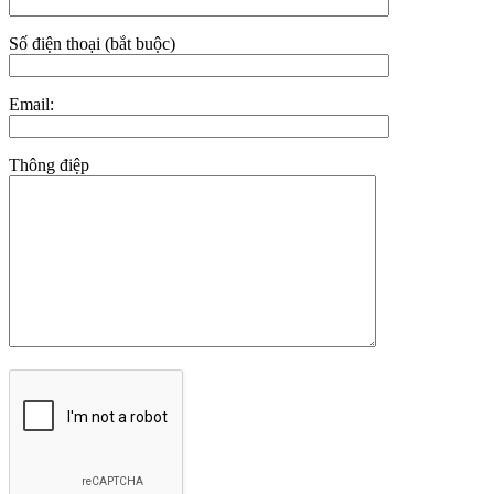
Số điện thoại (bắt buộc)
Email:
Thông điệp