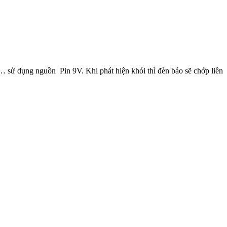
sử dụng nguồn Pin 9V. Khi phát hiện khói thì đèn báo sẽ chớp liên