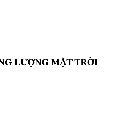
NG LƯỢNG MẶT TRỜI