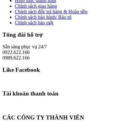
Hình thức thanh toán
Chính sách giao hàng
Chính sách đổi/ trả hàng & Hoàn tiền
Chính sách bảo hành/ Bảo trì
Chính sách bảo mật
Tổng đài hỗ trợ
Sẵn sàng phục vụ 24/7
0922.622.166
0989.622.166
Like Facebook
Tài khoản thanh toán
CÁC CÔNG TY THÀNH VIÊN