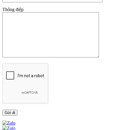
Thông điệp