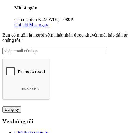
Mô tả ngắn
Camera đèn E-27 WIFI, 1080P
Chi tiết
Mua ngay
Bạn có muốn là người sớm nhất nhận được khuyến mãi hấp dẫn từ
chúng tôi ?
Về chúng tôi
Giới thiệu công ty