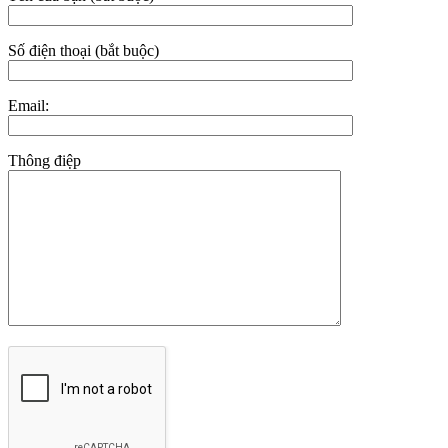
Số điện thoại (bắt buộc)
Email:
Thông điệp