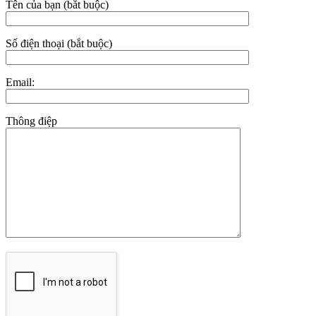
Tên của bạn (bắt buộc)
Số điện thoại (bắt buộc)
Email:
Thông điệp