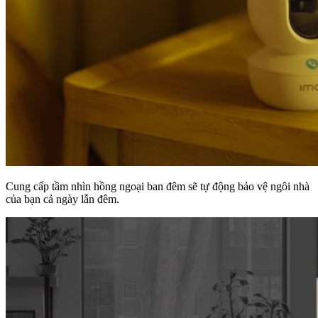
Cung cấp tầm nhìn hồng ngoại ban đêm sẽ tự động bảo vệ ngôi nhà
của bạn cả ngày lẫn đêm.