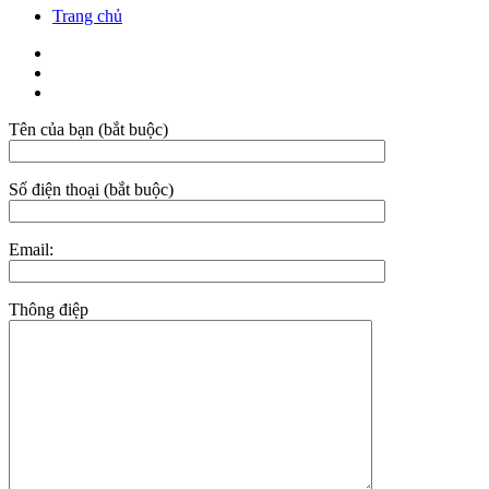
Trang chủ
Tên của bạn (bắt buộc)
Số điện thoại (bắt buộc)
Email:
Thông điệp