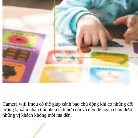
Camera wifi Imou có thể giúp cảnh báo chủ động khi có những đối
tượng lạ xâm nhập trái phép tích hợp còi và đèn để ngăn chặn được
những vị khách không mời mà đến.