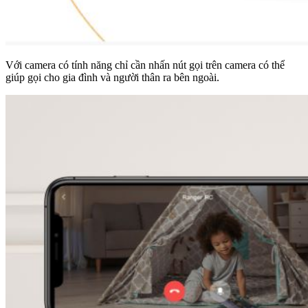
Với camera có tính năng chỉ cần nhấn nút gọi trên camera có thể
giúp gọi cho gia đình và người thân ra bên ngoài.