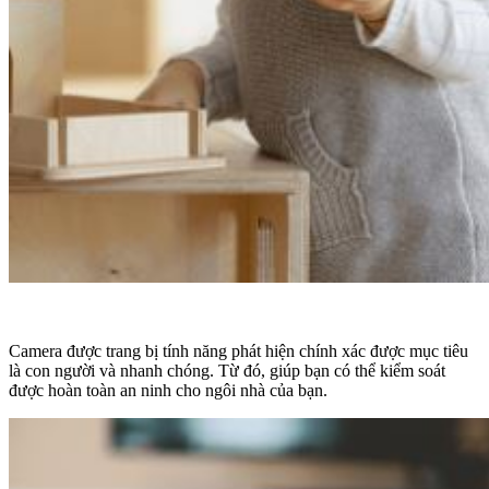
Camera được trang bị tính năng phát hiện chính xác được mục tiêu
là con người và nhanh chóng. Từ đó, giúp bạn có thể kiểm soát
được hoàn toàn an ninh cho ngôi nhà của bạn.