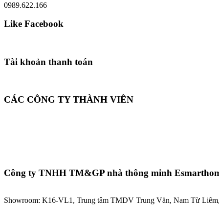
0989.622.166
Like Facebook
Tài khoản thanh toán
CÁC CÔNG TY THÀNH VIÊN
Công ty TNHH TM&GP nhà thông minh Esmartho
Showroom: K16-VL1, Trung tâm TMDV Trung Văn, Nam Từ Liêm,