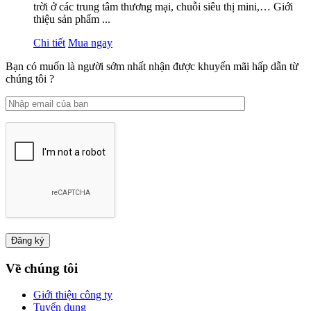
trời ở các trung tâm thương mại, chuỗi siêu thị mini,… Giới
thiệu sản phẩm ...
Chi tiết
Mua ngay
Bạn có muốn là người sớm nhất nhận được khuyến mãi hấp dẫn từ
chúng tôi ?
Về chúng tôi
Giới thiệu công ty
Tuyển dụng