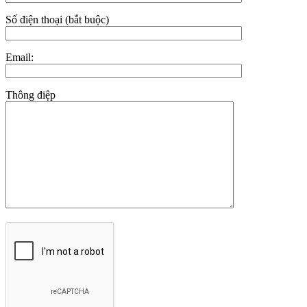
Số điện thoại (bắt buộc)
Email:
Thông điệp