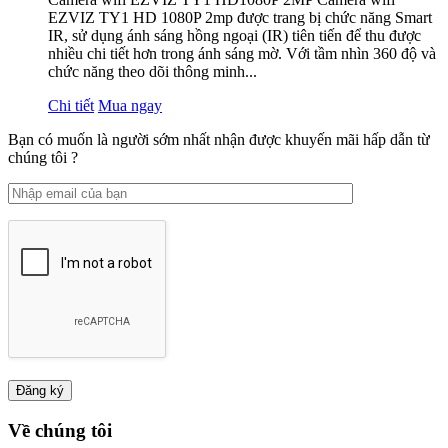
EZVIZ TY1 HD 1080P 2mp được trang bị chức năng Smart
IR, sử dụng ánh sáng hồng ngoại (IR) tiên tiến để thu được
nhiều chi tiết hơn trong ánh sáng mờ. Với tầm nhìn 360 độ và
chức năng theo dõi thông minh...
Chi tiết
Mua ngay
Bạn có muốn là người sớm nhất nhận được khuyến mãi hấp dẫn từ
chúng tôi ?
Về chúng tôi