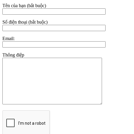
Tên của bạn (bắt buộc)
Số điện thoại (bắt buộc)
Email:
Thông điệp