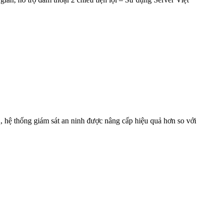
hệ thống giám sát an ninh được nâng cấp hiệu quả hơn so với