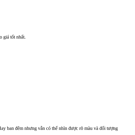
giá tốt nhất.
Hay ban đêm nhưng vẫn có thể nhìn được rõ màu và đối tượng