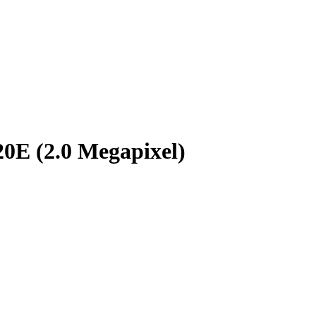
E (2.0 Megapixel)