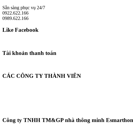
Sẵn sàng phục vụ 24/7
0922.622.166
0989.622.166
Like Facebook
Tài khoản thanh toán
CÁC CÔNG TY THÀNH VIÊN
Công ty TNHH TM&GP nhà thông minh Esmartho