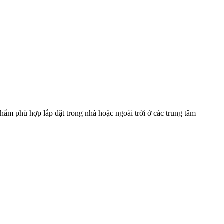
phù hợp lắp đặt trong nhà hoặc ngoài trời ở các trung tâm