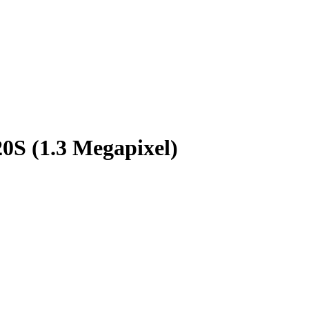
S (1.3 Megapixel)