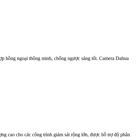
 ngoại thông minh, chống ngược sáng tốt. Camera Dahua
ao cho các công trình giám sát rộng lớn, được hỗ trợ độ phân