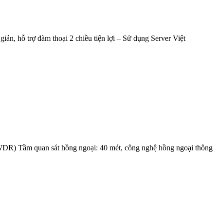
 hỗ trợ đàm thoại 2 chiều tiện lợi – Sử dụng Server Việt
 Tầm quan sát hồng ngoại: 40 mét, công nghệ hồng ngoại thông