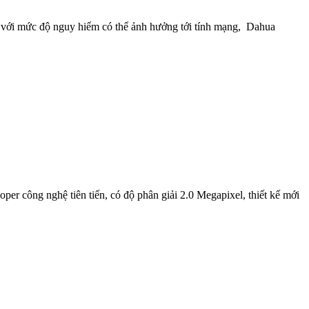
với mức độ nguy hiểm có thể ảnh hưởng tới tính mạng, Dahua
ng nghệ tiên tiến, có độ phân giải 2.0 Megapixel, thiết kế mới