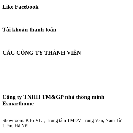
Like Facebook
Tài khoản thanh toán
CÁC CÔNG TY THÀNH VIÊN
Công ty TNHH TM&GP nhà thông minh
Esmarthome
Showroom: K16-VL1, Trung tâm TMDV Trung Văn, Nam Từ
Liêm, Hà Nội