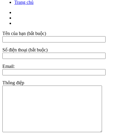
Trang chủ
Tên của bạn (bắt buộc)
Số điện thoại (bắt buộc)
Email:
Thông điệp