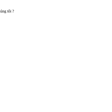
úng tôi ?