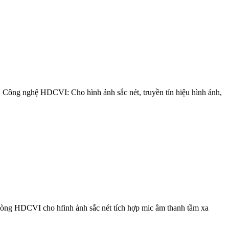
nghệ HDCVI: Cho hình ảnh sắc nét, truyền tín hiệu hình ảnh,
HDCVI cho hfinh ảnh sắc nét tích hợp mic âm thanh tầm xa