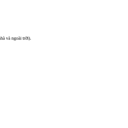
à và ngoài trời).