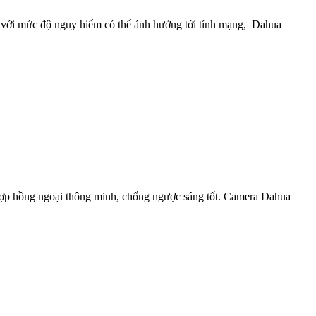
với mức độ nguy hiểm có thể ảnh hưởng tới tính mạng, Dahua
 ngoại thông minh, chống ngược sáng tốt. Camera Dahua