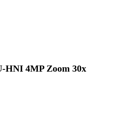
-HNI 4MP Zoom 30x