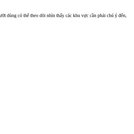
ng có thể theo dõi nhìn thấy các khu vực cần phải chú ý đến,