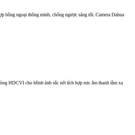
 ngoại thông minh, chống ngược sáng tốt. Camera Dahua
HDCVI cho hfinh ảnh sắc nét tích hợp mic âm thanh tầm xa