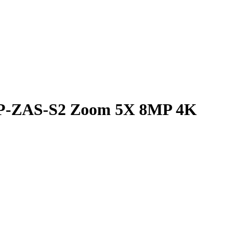
-ZAS-S2 Zoom 5X 8MP 4K