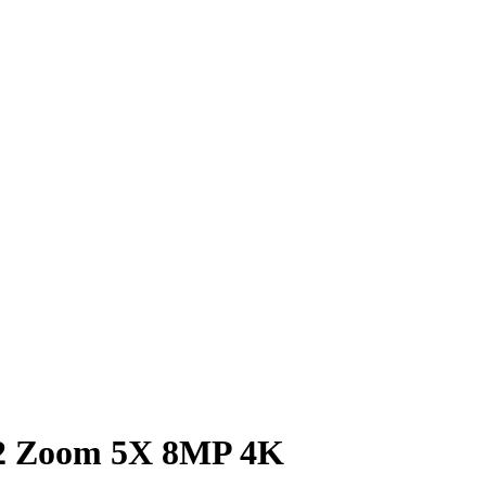
2 Zoom 5X 8MP 4K