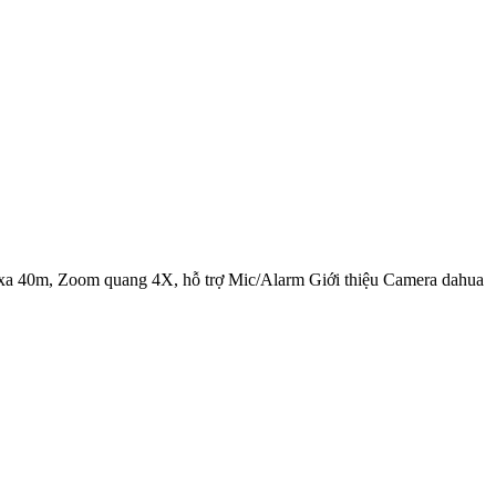
40m, Zoom quang 4X, hỗ trợ Mic/Alarm Giới thiệu Camera dahua