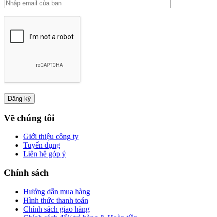
Về chúng tôi
Giới thiệu công ty
Tuyển dụng
Liên hệ góp ý
Chính sách
Hướng dẫn mua hàng
Hình thức thanh toán
Chính sách giao hàng