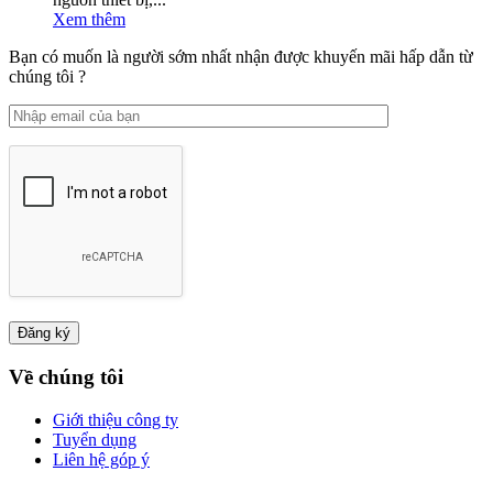
Xem thêm
Bạn có muốn là người sớm nhất nhận được khuyến mãi hấp dẫn từ
chúng tôi ?
Về chúng tôi
Giới thiệu công ty
Tuyển dụng
Liên hệ góp ý