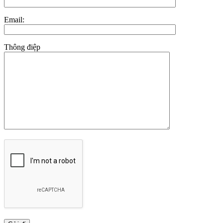
Email:
Thông điệp